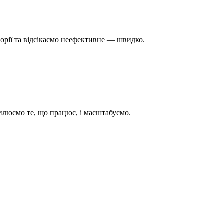
орії та відсікаємо неефективне — швидко.
осилюємо те, що працює, і масштабуємо.